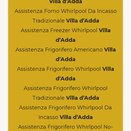
Villa d’Adda
Assistenza Forno Whirlpool Da Incasso
Tradizionale
Villa d’Adda
Assistenza Freezer Whirlpool
Villa
d’Adda
Assistenza Frigorifero Americano
Villa
d’Adda
Assistenza Frigorifero Whirlpool
Villa
d’Adda
Assistenza Frigorifero Whirlpool
Tradizionale
Villa d’Adda
Assistenza Frigorifero Whirlpool Da
Incasso
Villa d’Adda
Assistenza Frigorifero Whirlpool No-