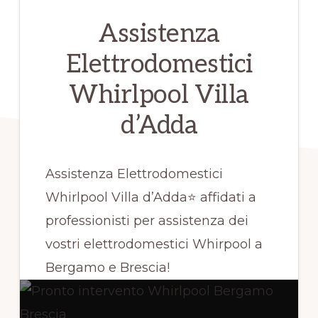
Assistenza
Elettrodomestici
Whirlpool Villa
d’Adda
Assistenza Elettrodomestici
Whirlpool Villa d’Adda⭐ affidati a
professionisti per assistenza dei
vostri elettrodomestici Whirpool a
Bergamo e Brescia!