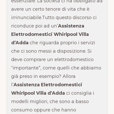
essenziale. La società ci ha obbligato ad
avere un certo tenore di vita che è
irrinunciabile.Tutto questo discorso ci
riconduce poi ad un’
Assistenza
Elettrodomestici Whirlpool Villa
d’Adda
che riguarda proprio i servizi
che ci sono messi a disposizione. Si
deve comprare un elettrodomestico
“importante”, come quelli che abbiamo
già preso in esempio? Allora
l’
Assistenza Elettrodomestici
Whirlpool Villa d’Adda
ci consiglia i
modelli migliori, che sono a basso
consumo oppure che hanno