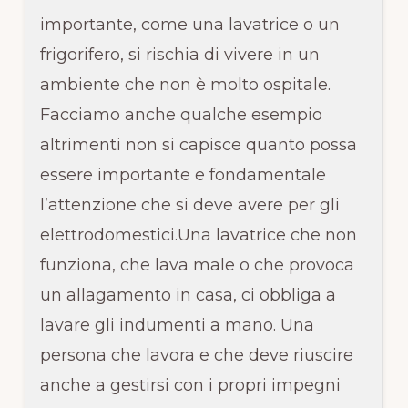
importante, come una lavatrice o un
frigorifero, si rischia di vivere in un
ambiente che non è molto ospitale.
Facciamo anche qualche esempio
altrimenti non si capisce quanto possa
essere importante e fondamentale
l’attenzione che si deve avere per gli
elettrodomestici.Una lavatrice che non
funziona, che lava male o che provoca
un allagamento in casa, ci obbliga a
lavare gli indumenti a mano. Una
persona che lavora e che deve riuscire
anche a gestirsi con i propri impegni