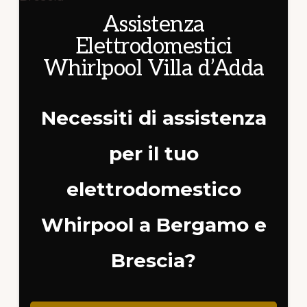
Assistenza
Elettrodomestici
Whirlpool Villa d’Adda
Necessiti di assistenza
per il tuo
elettrodomestico
Whirpool a Bergamo e
Brescia?