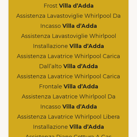
Frost
Villa d’Adda
Assistenza Lavastoviglie Whirlpool Da
Incasso
Villa d’Adda
Assistenza Lavastoviglie Whirlpool
Installazione
Villa d’Adda
Assistenza Lavatrice Whirlpool Carica
Dall’alto
Villa d’Adda
Assistenza Lavatrice Whirlpool Carica
Frontale
Villa d’Adda
Assistenza Lavatrice Whirlpool Da
Incasso
Villa d’Adda
Assistenza Lavatrice Whirlpool Libera
Installazione
Villa d’Adda
Assistenza Piano Cottura A Gas