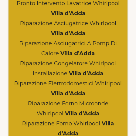
Pronto Intervento Lavatrice Whirlpool
Villa d’Adda
Riparazione Asciugatrice Whirlpool
Villa d’Adda
Riparazione Asciugatrici A Pomp Di
Calore
Villa d’Adda
Riparazione Congelatore Whirlpool
Installazione
Villa d’Adda
Riparazione Elettrodomestici Whirlpool
Villa d’Adda
Riparazione Forno Microonde
Whirlpool
Villa d’Adda
Riparazione Forno Whirlpool
Villa
d’Adda