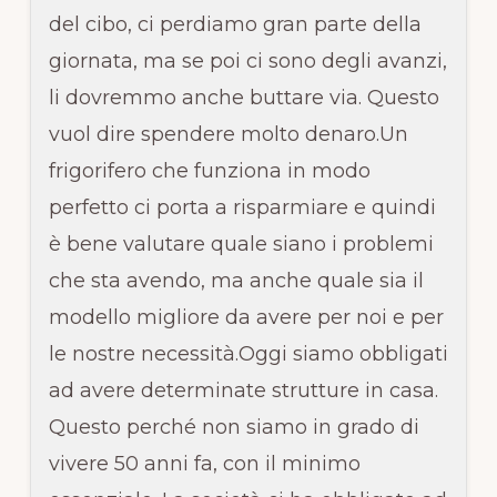
del cibo, ci perdiamo gran parte della
giornata, ma se poi ci sono degli avanzi,
li dovremmo anche buttare via. Questo
vuol dire spendere molto denaro.Un
frigorifero che funziona in modo
perfetto ci porta a risparmiare e quindi
è bene valutare quale siano i problemi
che sta avendo, ma anche quale sia il
modello migliore da avere per noi e per
le nostre necessità.Oggi siamo obbligati
ad avere determinate strutture in casa.
Questo perché non siamo in grado di
vivere 50 anni fa, con il minimo