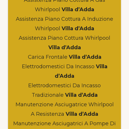
Whirlpool
Villa d’Adda
Assistenza Piano Cottura A Induzione
Whirlpool
Villa d’Adda
Assistenza Piano Cottura Whirlpool
Villa d’Adda
Carica Frontale
Villa d’Adda
Elettrodomestici Da Incasso
Villa
d’Adda
Elettrodomestici Da Incasso
Tradizionale
Villa d’Adda
Manutenzione Asciugatrice Whirlpool
A Resistenza
Villa d’Adda
Manutenzione Asciugatrici A Pompe Di