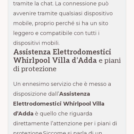
tramite la chat. La connessione può
avvenire tramite qualsiasi dispositivo
mobile, proprio perché si ha un sito
leggero e compatibile con tutti i
dispositivi mobili.
Assistenza Elettrodomestici
Whirlpool Villa d’Adda
e piani
di protezione
Un ennesimo servizio che è messo a
disposizione dall’
Assistenza
Elettrodomestici Whirlpool Villa
d’Adda
è quello che riguarda
direttamente l’attenzione per i piani di
protezione.Siccome si parla di un