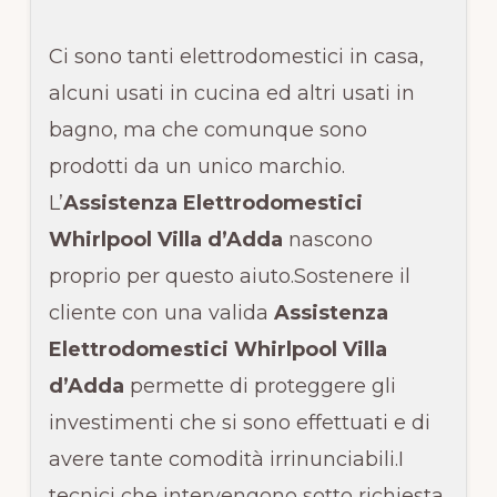
Ci sono tanti elettrodomestici in casa,
alcuni usati in cucina ed altri usati in
bagno, ma che comunque sono
prodotti da un unico marchio.
L’
Assistenza Elettrodomestici
Whirlpool Villa d’Adda
nascono
proprio per questo aiuto.Sostenere il
cliente con una valida
Assistenza
Elettrodomestici Whirlpool Villa
d’Adda
permette di proteggere gli
investimenti che si sono effettuati e di
avere tante comodità irrinunciabili.I
tecnici che intervengono sotto richiesta