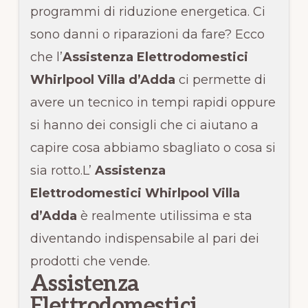
programmi di riduzione energetica. Ci
sono danni o riparazioni da fare? Ecco
che l’
Assistenza Elettrodomestici
Whirlpool Villa d’Adda
ci permette di
avere un tecnico in tempi rapidi oppure
si hanno dei consigli che ci aiutano a
capire cosa abbiamo sbagliato o cosa si
sia rotto.L’
Assistenza
Elettrodomestici Whirlpool Villa
d’Adda
è realmente utilissima e sta
diventando indispensabile al pari dei
prodotti che vende.
Assistenza
Elettrodomestici