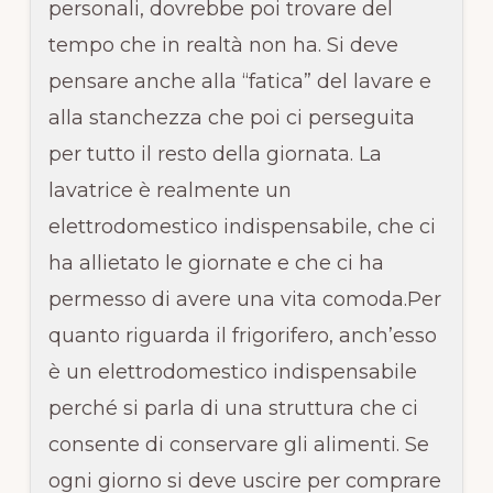
personali, dovrebbe poi trovare del
tempo che in realtà non ha. Si deve
pensare anche alla “fatica” del lavare e
alla stanchezza che poi ci perseguita
per tutto il resto della giornata. La
lavatrice è realmente un
elettrodomestico indispensabile, che ci
ha allietato le giornate e che ci ha
permesso di avere una vita comoda.Per
quanto riguarda il frigorifero, anch’esso
è un elettrodomestico indispensabile
perché si parla di una struttura che ci
consente di conservare gli alimenti. Se
ogni giorno si deve uscire per comprare