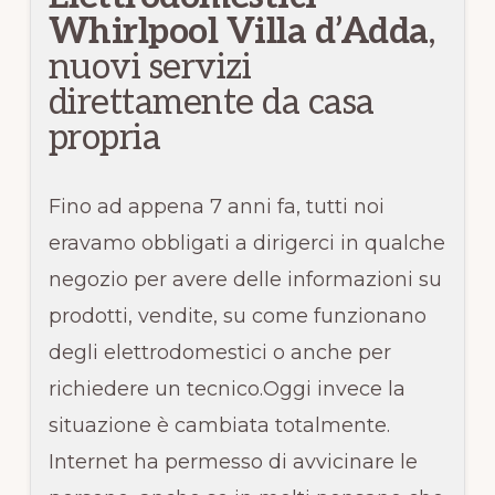
Whirlpool Villa d’Adda
,
nuovi servizi
direttamente da casa
propria
Fino ad appena 7 anni fa, tutti noi
eravamo obbligati a dirigerci in qualche
negozio per avere delle informazioni su
prodotti, vendite, su come funzionano
degli elettrodomestici o anche per
richiedere un tecnico.Oggi invece la
situazione è cambiata totalmente.
Internet ha permesso di avvicinare le