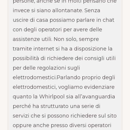
persone, anche se in molti pensano che
invece si siano allontanate. Senza
uscire di casa possiamo parlare in chat
con degli operatori per avere delle
assistenze utili. Non solo, sempre
tramite internet si ha a disposizione la
possibilità di richiedere dei consigli utili
per delle regolazioni sugli
elettrodomestici.Parlando proprio degli
elettrodomestici, vogliamo evidenziare
quanto la Whirlpool sia all’avanguardia
perché ha strutturato una serie di
servizi che si possono richiedere sul sito
oppure anche presso diversi operatori