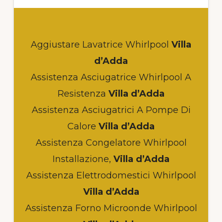
Aggiustare Lavatrice Whirlpool
Villa
d’Adda
Assistenza Asciugatrice Whirlpool A
Resistenza
Villa d’Adda
Assistenza Asciugatrici A Pompe Di
Calore
Villa d’Adda
Assistenza Congelatore Whirlpool
Installazione,
Villa d’Adda
Assistenza Elettrodomestici Whirlpool
Villa d’Adda
Assistenza Forno Microonde Whirlpool