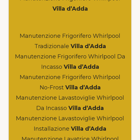
Villa d’Adda
Manutenzione Frigorifero Whirlpool
Tradizionale
Villa d’Adda
Manutenzione Frigorifero Whirlpool Da
Incasso
Villa d’Adda
Manutenzione Frigorifero Whirlpool
No-Frost
Villa d’Adda
Manutenzione Lavastoviglie Whirlpool
Da Incasso
Villa d’Adda
Manutenzione Lavastoviglie Whirlpool
Installazione
Villa d’Adda
Manutenzione Lavatrice Whirlpool