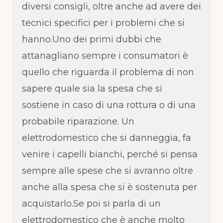
diversi consigli, oltre anche ad avere dei
tecnici specifici per i problemi che si
hanno.Uno dei primi dubbi che
attanagliano sempre i consumatori è
quello che riguarda il problema di non
sapere quale sia la spesa che si
sostiene in caso di una rottura o di una
probabile riparazione. Un
elettrodomestico che si danneggia, fa
venire i capelli bianchi, perché si pensa
sempre alle spese che si avranno oltre
anche alla spesa che si è sostenuta per
acquistarlo.Se poi si parla di un
elettrodomestico che è anche molto