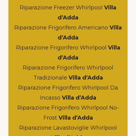
Riparazione Freezer Whirlpool
Villa
d’Adda
Riparazione Frigorifero Americano
Villa
d’Adda
Riparazione Frigorifero Whirlpool
Villa
d’Adda
Riparazione Frigorifero Whirlpool
Tradizionale
Villa d’Adda
Riparazione Frigorifero Whirlpool Da
Incasso
Villa d’Adda
Riparazione Frigorifero Whirlpool No-
Frost
Villa d’Adda
Riparazione Lavastoviglie Whirlpool