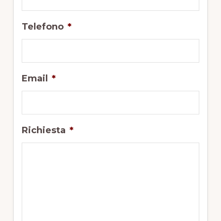
Telefono
*
Email
*
Richiesta
*