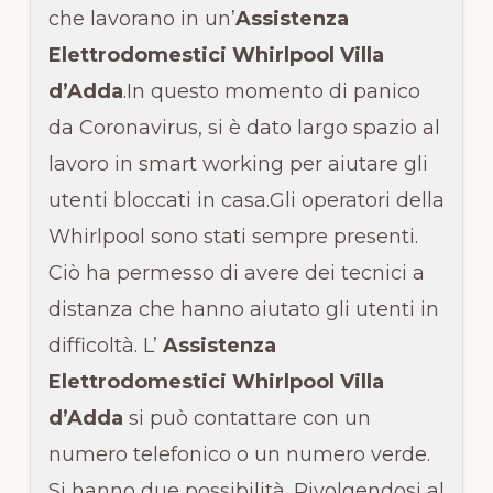
che lavorano in un’
Assistenza
Elettrodomestici Whirlpool Villa
d’Adda
.In questo momento di panico
da Coronavirus, si è dato largo spazio al
lavoro in smart working per aiutare gli
utenti bloccati in casa.Gli operatori della
Whirlpool sono stati sempre presenti.
Ciò ha permesso di avere dei tecnici a
distanza che hanno aiutato gli utenti in
difficoltà. L’
Assistenza
Elettrodomestici Whirlpool Villa
d’Adda
si può contattare con un
numero telefonico o un numero verde.
Si hanno due possibilità. Rivolgendosi al