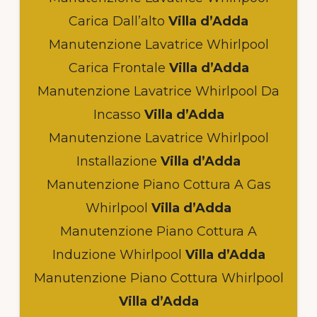
Carica Dall’alto
Villa d’Adda
Manutenzione Lavatrice Whirlpool
Carica Frontale
Villa d’Adda
Manutenzione Lavatrice Whirlpool Da
Incasso
Villa d’Adda
Manutenzione Lavatrice Whirlpool
Installazione
Villa d’Adda
Manutenzione Piano Cottura A Gas
Whirlpool
Villa d’Adda
Manutenzione Piano Cottura A
Induzione Whirlpool
Villa d’Adda
Manutenzione Piano Cottura Whirlpool
Villa d’Adda