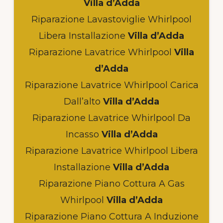
Villa d’Adda
Riparazione Lavastoviglie Whirlpool
Libera Installazione
Villa d’Adda
Riparazione Lavatrice Whirlpool
Villa
d’Adda
Riparazione Lavatrice Whirlpool Carica
Dall’alto
Villa d’Adda
Riparazione Lavatrice Whirlpool Da
Incasso
Villa d’Adda
Riparazione Lavatrice Whirlpool Libera
Installazione
Villa d’Adda
Riparazione Piano Cottura A Gas
Whirlpool
Villa d’Adda
Riparazione Piano Cottura A Induzione