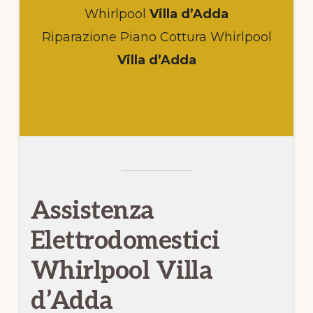
Whirlpool
Villa d’Adda
Riparazione Piano Cottura Whirlpool
Villa d’Adda
Assistenza
Elettrodomestici
Whirlpool Villa
d’Adda