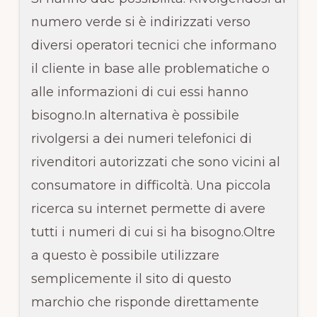
numero verde si è indirizzati verso
diversi operatori tecnici che informano
il cliente in base alle problematiche o
alle informazioni di cui essi hanno
bisogno.In alternativa è possibile
rivolgersi a dei numeri telefonici di
rivenditori autorizzati che sono vicini al
consumatore in difficoltà. Una piccola
ricerca su internet permette di avere
tutti i numeri di cui si ha bisogno.Oltre
a questo è possibile utilizzare
semplicemente il sito di questo
marchio che risponde direttamente