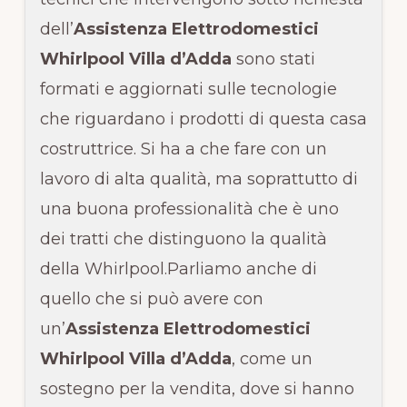
dell’
Assistenza Elettrodomestici
Whirlpool Villa d’Adda
sono stati
formati e aggiornati sulle tecnologie
che riguardano i prodotti di questa casa
costruttrice. Si ha a che fare con un
lavoro di alta qualità, ma soprattutto di
una buona professionalità che è uno
dei tratti che distinguono la qualità
della Whirlpool.Parliamo anche di
quello che si può avere con
un’
Assistenza Elettrodomestici
Whirlpool Villa d’Adda
, come un
sostegno per la vendita, dove si hanno