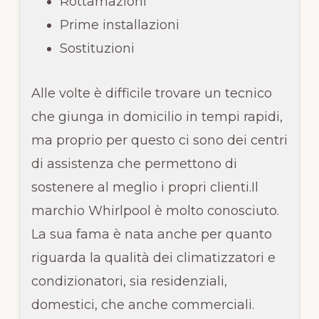
Rottamazioni
Prime installazioni
Sostituzioni
Alle volte è difficile trovare un tecnico
che giunga in domicilio in tempi rapidi,
ma proprio per questo ci sono dei centri
di assistenza che permettono di
sostenere al meglio i propri clienti.Il
marchio Whirlpool è molto conosciuto.
La sua fama è nata anche per quanto
riguarda la qualità dei climatizzatori e
condizionatori, sia residenziali,
domestici, che anche commerciali.