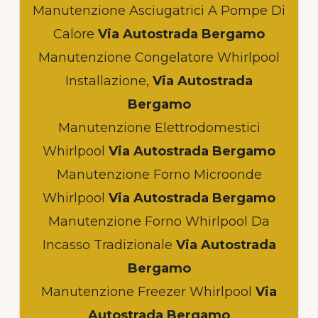
Manutenzione Asciugatrici A Pompe Di
Calore
Via Autostrada Bergamo
Manutenzione Congelatore Whirlpool
Installazione,
Via Autostrada
Bergamo
Manutenzione Elettrodomestici
Whirlpool
Via Autostrada Bergamo
Manutenzione Forno Microonde
Whirlpool
Via Autostrada Bergamo
Manutenzione Forno Whirlpool Da
Incasso Tradizionale
Via Autostrada
Bergamo
Manutenzione Freezer Whirlpool
Via
Autostrada Bergamo