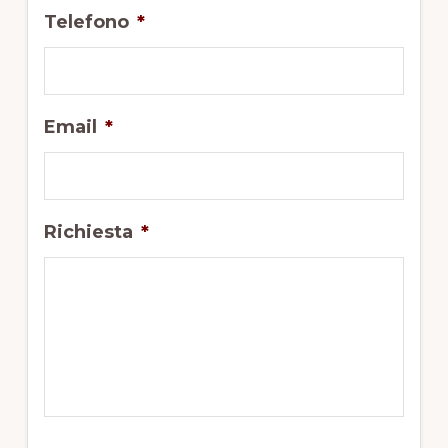
Telefono
*
Email
*
Richiesta
*