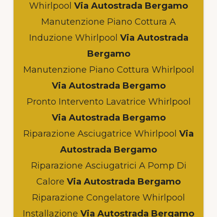
Whirlpool
Via Autostrada Bergamo
Manutenzione Piano Cottura A
Induzione Whirlpool
Via Autostrada
Bergamo
Manutenzione Piano Cottura Whirlpool
Via Autostrada Bergamo
Pronto Intervento Lavatrice Whirlpool
Via Autostrada Bergamo
Riparazione Asciugatrice Whirlpool
Via
Autostrada Bergamo
Riparazione Asciugatrici A Pomp Di
Calore
Via Autostrada Bergamo
Riparazione Congelatore Whirlpool
Installazione
Via Autostrada Bergamo