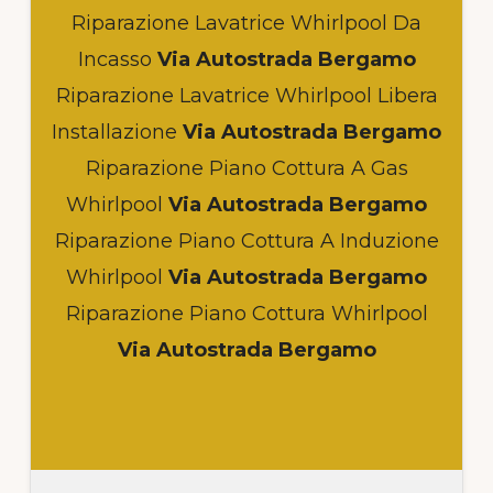
Riparazione Lavatrice Whirlpool Da
Incasso
Via Autostrada Bergamo
Riparazione Lavatrice Whirlpool Libera
Installazione
Via Autostrada Bergamo
Riparazione Piano Cottura A Gas
Whirlpool
Via Autostrada Bergamo
Riparazione Piano Cottura A Induzione
Whirlpool
Via Autostrada Bergamo
Riparazione Piano Cottura Whirlpool
Via Autostrada Bergamo