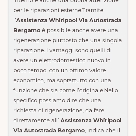
interno e anche una buona attenzione
per le riparazioni esterne.Tramite
l’
Assistenza Whirlpool Via Autostrada
Bergamo
è possibile anche avere una
rigenerazione piuttosto che una singola
riparazione. I vantaggi sono quelli di
avere un elettrodomestico nuovo in
poco tempo, con un ottimo valore
economico, ma soprattutto con una
funzione che sia come l’originale.Nello
specifico possiamo dire che una
richiesta di rigenerazione, da fare
direttamente all’
Assistenza Whirlpool
Via Autostrada Bergamo
, indica che il