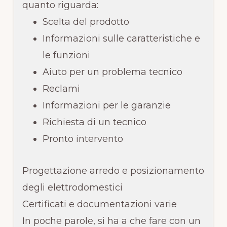
quanto riguarda:
Scelta del prodotto
Informazioni sulle caratteristiche e
le funzioni
Aiuto per un problema tecnico
Reclami
Informazioni per le garanzie
Richiesta di un tecnico
Pronto intervento
Progettazione arredo e posizionamento
degli elettrodomestici
Certificati e documentazioni varie
In poche parole, si ha a che fare con un