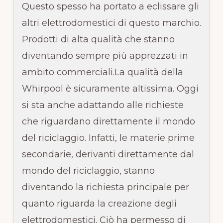
Questo spesso ha portato a eclissare gli
altri elettrodomestici di questo marchio.
Prodotti di alta qualità che stanno
diventando sempre più apprezzati in
ambito commerciali.La qualità della
Whirpool è sicuramente altissima. Oggi
si sta anche adattando alle richieste
che riguardano direttamente il mondo
del riciclaggio. Infatti, le materie prime
secondarie, derivanti direttamente dal
mondo del riciclaggio, stanno
diventando la richiesta principale per
quanto riguarda la creazione degli
elettrodomestici. Ciò ha permesso di