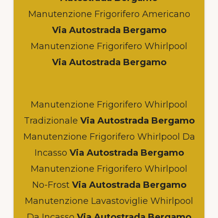
Manutenzione Frigorifero Americano
Via Autostrada Bergamo
Manutenzione Frigorifero Whirlpool
Via Autostrada Bergamo
Manutenzione Frigorifero Whirlpool
Tradizionale
Via Autostrada Bergamo
Manutenzione Frigorifero Whirlpool Da
Incasso
Via Autostrada Bergamo
Manutenzione Frigorifero Whirlpool
No-Frost
Via Autostrada Bergamo
Manutenzione Lavastoviglie Whirlpool
Da Incasso
Via Autostrada Bergamo