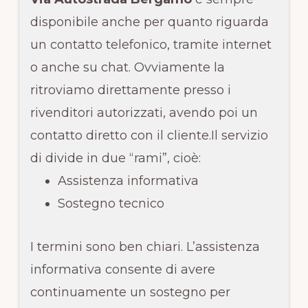
disponibile anche per quanto riguarda
un contatto telefonico, tramite internet
o anche su chat. Ovviamente la
ritroviamo direttamente presso i
rivenditori autorizzati, avendo poi un
contatto diretto con il cliente.Il servizio
di divide in due “rami”, cioè:
Assistenza informativa
Sostegno tecnico
I termini sono ben chiari. L’assistenza
informativa consente di avere
continuamente un sostegno per