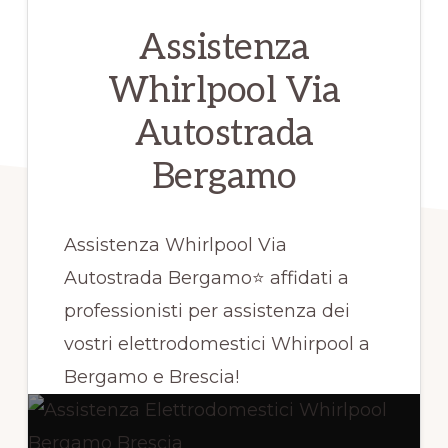
Assistenza
Whirlpool Via
Autostrada
Bergamo
Assistenza Whirlpool Via
Autostrada Bergamo⭐ affidati a
professionisti per assistenza dei
vostri elettrodomestici Whirpool a
Bergamo e Brescia!