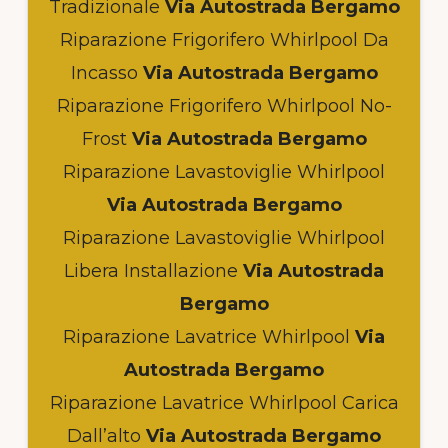
Tradizionale
Via Autostrada Bergamo
Riparazione Frigorifero Whirlpool Da
Incasso
Via Autostrada Bergamo
Riparazione Frigorifero Whirlpool No-
Frost
Via Autostrada Bergamo
Riparazione Lavastoviglie Whirlpool
Via Autostrada Bergamo
Riparazione Lavastoviglie Whirlpool
Libera Installazione
Via Autostrada
Bergamo
Riparazione Lavatrice Whirlpool
Via
Autostrada Bergamo
Riparazione Lavatrice Whirlpool Carica
Dall’alto
Via Autostrada Bergamo