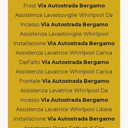
Frost
Via Autostrada Bergamo
Assistenza Lavastoviglie Whirlpool Da
Incasso
Via Autostrada Bergamo
Assistenza Lavastoviglie Whirlpool
Installazione
Via Autostrada Bergamo
Assistenza Lavatrice Whirlpool Carica
Dall’alto
Via Autostrada Bergamo
Assistenza Lavatrice Whirlpool Carica
Frontale
Via Autostrada Bergamo
Assistenza Lavatrice Whirlpool Da
Incasso
Via Autostrada Bergamo
Assistenza Lavatrice Whirlpool Libera
Installazione
Via Autostrada Bergamo