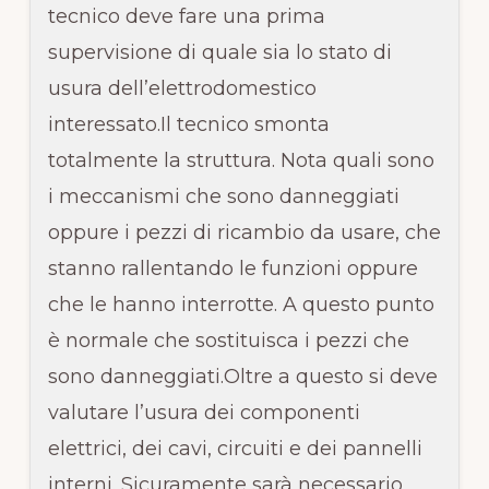
tecnico deve fare una prima
supervisione di quale sia lo stato di
usura dell’elettrodomestico
interessato.Il tecnico smonta
totalmente la struttura. Nota quali sono
i meccanismi che sono danneggiati
oppure i pezzi di ricambio da usare, che
stanno rallentando le funzioni oppure
che le hanno interrotte. A questo punto
è normale che sostituisca i pezzi che
sono danneggiati.Oltre a questo si deve
valutare l’usura dei componenti
elettrici, dei cavi, circuiti e dei pannelli
interni. Sicuramente sarà necessario