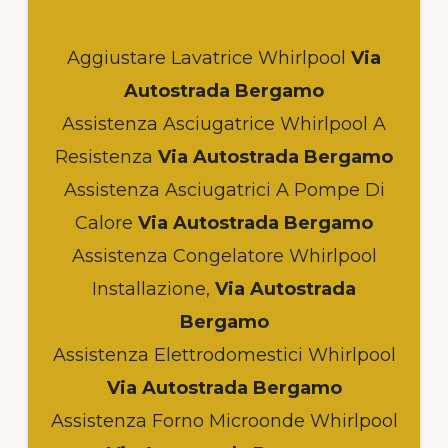
Aggiustare Lavatrice Whirlpool
Via
Autostrada Bergamo
Assistenza Asciugatrice Whirlpool A
Resistenza
Via Autostrada Bergamo
Assistenza Asciugatrici A Pompe Di
Calore
Via Autostrada Bergamo
Assistenza Congelatore Whirlpool
Installazione,
Via Autostrada
Bergamo
Assistenza Elettrodomestici Whirlpool
Via Autostrada Bergamo
Assistenza Forno Microonde Whirlpool