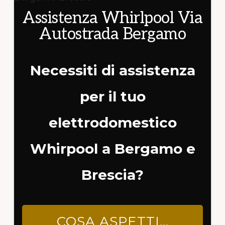
Assistenza Whirlpool Via
Autostrada Bergamo
Necessiti di assistenza
per il tuo
elettrodomestico
Whirpool a Bergamo e
Brescia?
COSA ASPETTI…