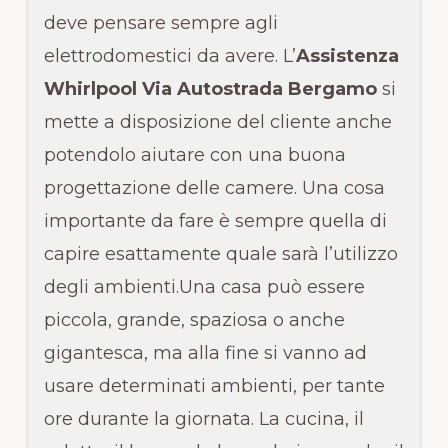
deve pensare sempre agli
elettrodomestici da avere. L’
Assistenza
Whirlpool Via Autostrada Bergamo
si
mette a disposizione del cliente anche
potendolo aiutare con una buona
progettazione delle camere. Una cosa
importante da fare è sempre quella di
capire esattamente quale sarà l’utilizzo
degli ambienti.Una casa può essere
piccola, grande, spaziosa o anche
gigantesca, ma alla fine si vanno ad
usare determinati ambienti, per tante
ore durante la giornata. La cucina, il