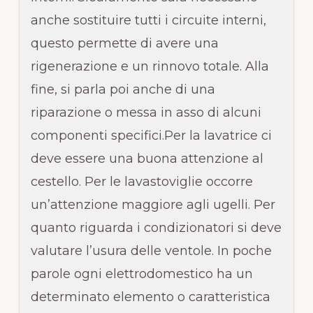
anche sostituire tutti i circuite interni,
questo permette di avere una
rigenerazione e un rinnovo totale. Alla
fine, si parla poi anche di una
riparazione o messa in asso di alcuni
componenti specifici.Per la lavatrice ci
deve essere una buona attenzione al
cestello. Per le lavastoviglie occorre
un’attenzione maggiore agli ugelli. Per
quanto riguarda i condizionatori si deve
valutare l’usura delle ventole. In poche
parole ogni elettrodomestico ha un
determinato elemento o caratteristica