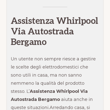
Assistenza Whirlpool
Via Autostrada
Bergamo
Un utente non sempre riesce a gestire
le scelte degli elettrodomestici che
sono utili in casa, ma non sanno
nemmeno la qualità del prodotto
stesso. L’
Assistenza Whirlpool Via
Autostrada Bergamo
aiuta anche in
queste situazioni.Arredando casa, si