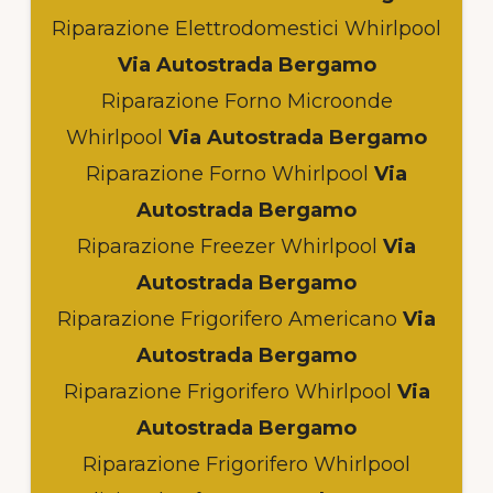
Riparazione Elettrodomestici Whirlpool
Via Autostrada Bergamo
Riparazione Forno Microonde
Whirlpool
Via Autostrada Bergamo
Riparazione Forno Whirlpool
Via
Autostrada Bergamo
Riparazione Freezer Whirlpool
Via
Autostrada Bergamo
Riparazione Frigorifero Americano
Via
Autostrada Bergamo
Riparazione Frigorifero Whirlpool
Via
Autostrada Bergamo
Riparazione Frigorifero Whirlpool