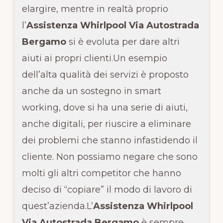
elargire, mentre in realtà proprio
l’
Assistenza Whirlpool Via Autostrada
Bergamo
si è evoluta per dare altri
aiuti ai propri clienti.Un esempio
dell’alta qualità dei servizi è proposto
anche da un sostegno in smart
working, dove si ha una serie di aiuti,
anche digitali, per riuscire a eliminare
dei problemi che stanno infastidendo il
cliente. Non possiamo negare che sono
molti gli altri competitor che hanno
deciso di “copiare” il modo di lavoro di
quest’azienda.L’
Assistenza Whirlpool
Via Autostrada Bergamo
è sempre