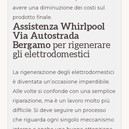
avere una diminuzione dei costi sul
prodotto finale.
Assistenza Whirlpool
Via Autostrada
Bergamo
per rigenerare
gli elettrodomestici
La rigenerazione degli elettrodomestici
è diventata un’occasione imperdibile.
Alle volte si confonde con una semplice
riparazione, ma è un lavoro molto più
difficile. Si deve seguire un processo
che riguarda ogni singolo meccanismo