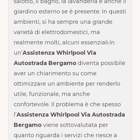
salotto, il bagno, la lavanderia e anche il
giardino esterno se è presente. In questi
ambienti, si ha sempre una grande
varietà di elettrodomestici, ma
realmente molti, alcuni essenziali.In
un’
Assistenza Whirlpool Via
Autostrada Bergamo
diventa possibile
aver un chiarimento su come
ottimizzare un ambiente per renderlo
utile, funzionale, ma anche
confortevole. Il problema è che spesso
l’
Assistenza Whirlpool Via Autostrada
Bergamo
viene sottovalutata per
quanto riguarda i servizi che riesce a