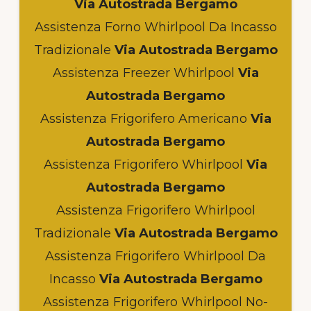
Via Autostrada Bergamo
Assistenza Forno Whirlpool Da Incasso
Tradizionale
Via Autostrada Bergamo
Assistenza Freezer Whirlpool
Via
Autostrada Bergamo
Assistenza Frigorifero Americano
Via
Autostrada Bergamo
Assistenza Frigorifero Whirlpool
Via
Autostrada Bergamo
Assistenza Frigorifero Whirlpool
Tradizionale
Via Autostrada Bergamo
Assistenza Frigorifero Whirlpool Da
Incasso
Via Autostrada Bergamo
Assistenza Frigorifero Whirlpool No-