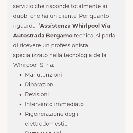
servizio che risponde totalmente ai
dubbi che ha un cliente. Per quanto
riguarda l’
Assistenza Whirlpool Via
Autostrada Bergamo
tecnica, si parla
di ricevere un professionista
specializzato nella tecnologia della
Whirpool. Si ha:
Manutenzioni
Riparazioni
Revisioni
Intervento immediato
Rigenerazione degli
elettrodomestici