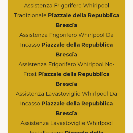
Assistenza Frigorifero Whirlpool
Tradizionale
Piazzale della Repubblica
Brescia
Assistenza Frigorifero Whirlpool Da
Incasso
Piazzale della Repubblica
Brescia
Assistenza Frigorifero Whirlpool No-
Frost
Piazzale della Repubblica
Brescia
Assistenza Lavastoviglie Whirlpool Da
Incasso
Piazzale della Repubblica
Brescia
Assistenza Lavastoviglie Whirlpool
Installazione
Piazzale della