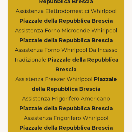
Repubblica Brescia
Assistenza Elettrodomestici Whirlpool
Piazzale della Repubblica Brescia
Assistenza Forno Microonde Whirlpool
Piazzale della Repubblica Brescia
Assistenza Forno Whirlpool Da Incasso
Tradizionale
Piazzale della Repubblica
Brescia
Assistenza Freezer Whirlpool
Piazzale
della Repubblica Brescia
Assistenza Frigorifero Americano
Piazzale della Repubblica Brescia
Assistenza Frigorifero Whirlpool
Piazzale della Repubblica Brescia