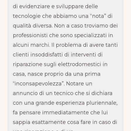
di evidenziare e sviluppare delle
tecnologie che abbiamo una “nota” di
qualità diversa. Non a caso troviamo dei
professionisti che sono specializzati in
alcuni marchi. Il problema di avere tanti
clienti insoddisfatti di interventi di
riparazione sugli elettrodomestici in
casa, nasce proprio da una prima
“inconsapevolezza”. Notare un
annuncio di un tecnico che si dichiara
con una grande esperienza pluriennale,
fa pensare immediatamente che lui
sappia esattamente cosa fare in caso di