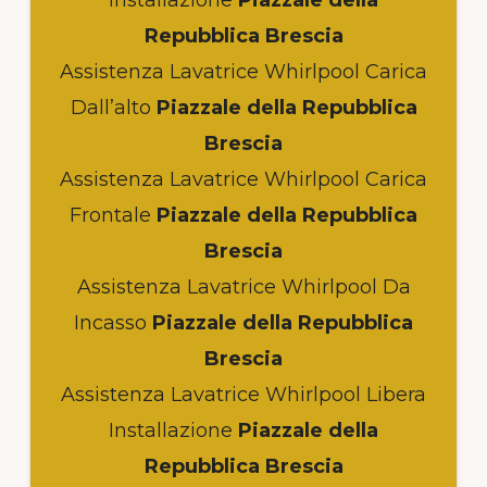
Repubblica Brescia
Assistenza Lavatrice Whirlpool Carica
Dall’alto
Piazzale della Repubblica
Brescia
Assistenza Lavatrice Whirlpool Carica
Frontale
Piazzale della Repubblica
Brescia
Assistenza Lavatrice Whirlpool Da
Incasso
Piazzale della Repubblica
Brescia
Assistenza Lavatrice Whirlpool Libera
Installazione
Piazzale della
Repubblica Brescia