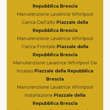
Repubblica Brescia
Manutenzione Lavatrice Whirlpool
Carica Dall’alto
Piazzale della
Repubblica Brescia
Manutenzione Lavatrice Whirlpool
Carica Frontale
Piazzale della
Repubblica Brescia
Manutenzione Lavatrice Whirlpool Da
Incasso
Piazzale della Repubblica
Brescia
Manutenzione Lavatrice Whirlpool
Installazione
Piazzale della
Repubblica Brescia