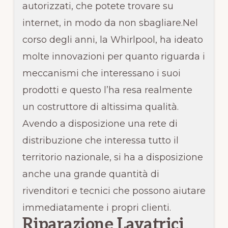
autorizzati, che potete trovare su
internet, in modo da non sbagliare.Nel
corso degli anni, la Whirlpool, ha ideato
molte innovazioni per quanto riguarda i
meccanismi che interessano i suoi
prodotti e questo l’ha resa realmente
un costruttore di altissima qualità.
Avendo a disposizione una rete di
distribuzione che interessa tutto il
territorio nazionale, si ha a disposizione
anche una grande quantità di
rivenditori e tecnici che possono aiutare
immediatamente i propri clienti.
Riparazione Lavatrici