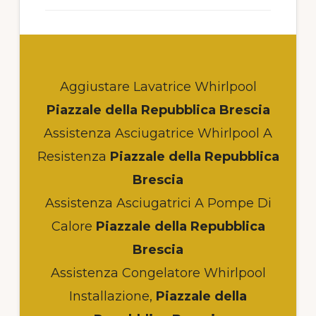
Aggiustare Lavatrice Whirlpool
Piazzale della Repubblica Brescia
Assistenza Asciugatrice Whirlpool A
Resistenza
Piazzale della Repubblica
Brescia
Assistenza Asciugatrici A Pompe Di
Calore
Piazzale della Repubblica
Brescia
Assistenza Congelatore Whirlpool
Installazione,
Piazzale della