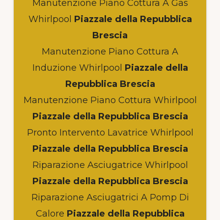
Manutenzione Piano Cottura A Gas
Whirlpool
Piazzale della Repubblica
Brescia
Manutenzione Piano Cottura A
Induzione Whirlpool
Piazzale della
Repubblica Brescia
Manutenzione Piano Cottura Whirlpool
Piazzale della Repubblica Brescia
Pronto Intervento Lavatrice Whirlpool
Piazzale della Repubblica Brescia
Riparazione Asciugatrice Whirlpool
Piazzale della Repubblica Brescia
Riparazione Asciugatrici A Pomp Di
Calore
Piazzale della Repubblica