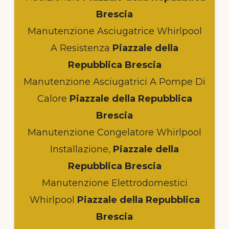
Brescia
Manutenzione Asciugatrice Whirlpool
A Resistenza
Piazzale della
Repubblica Brescia
Manutenzione Asciugatrici A Pompe Di
Calore
Piazzale della Repubblica
Brescia
Manutenzione Congelatore Whirlpool
Installazione,
Piazzale della
Repubblica Brescia
Manutenzione Elettrodomestici
Whirlpool
Piazzale della Repubblica
Brescia