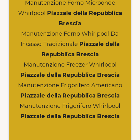
Manutenzione Forno Microonde
Whirlpool
Piazzale della Repubblica
Brescia
Manutenzione Forno Whirlpool Da
Incasso Tradizionale
Piazzale della
Repubblica Brescia
Manutenzione Freezer Whirlpool
Piazzale della Repubblica Brescia
Manutenzione Frigorifero Americano
Piazzale della Repubblica Brescia
Manutenzione Frigorifero Whirlpool
Piazzale della Repubblica Brescia