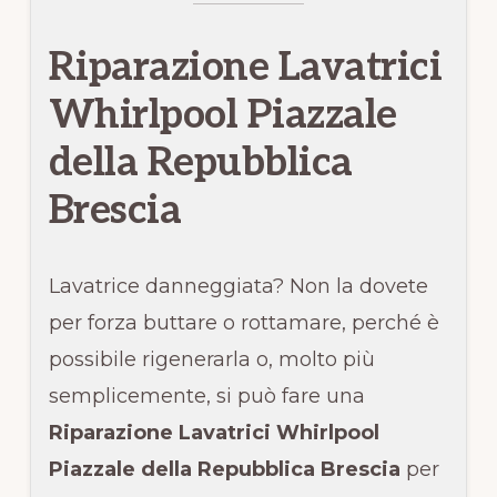
Riparazione Lavatrici
Whirlpool Piazzale
della Repubblica
Brescia
Lavatrice danneggiata? Non la dovete
per forza buttare o rottamare, perché è
possibile rigenerarla o, molto più
semplicemente, si può fare una
Riparazione Lavatrici Whirlpool
Piazzale della Repubblica Brescia
per