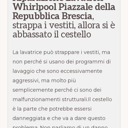
Whirlpool Piazzale della
Repubblica Brescia
,
strappa i vestiti, allora si è
abbassato il cestello
La lavatrice può strappare i vestiti, ma
non perché si usano dei programmi di
lavaggio che sono eccessivamente
aggressivi, ma molto più
semplicemente perché ci sono dei
malfunzionamenti strutturali.Il cestello
è la parte che potrebbe essersi
danneggiata e che va a dare questo
problema. Non parliamo di un danno