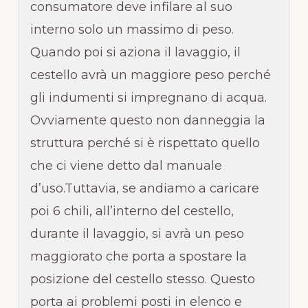
consumatore deve infilare al suo
interno solo un massimo di peso.
Quando poi si aziona il lavaggio, il
cestello avrà un maggiore peso perché
gli indumenti si impregnano di acqua.
Ovviamente questo non danneggia la
struttura perché si è rispettato quello
che ci viene detto dal manuale
d’uso.Tuttavia, se andiamo a caricare
poi 6 chili, all’interno del cestello,
durante il lavaggio, si avrà un peso
maggiorato che porta a spostare la
posizione del cestello stesso. Questo
porta ai problemi posti in elenco e