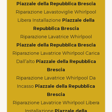
Piazzale della Repubblica Brescia
Riparazione Lavastoviglie Whirlpool
Libera Installazione
Piazzale della
Repubblica Brescia
Riparazione Lavatrice Whirlpool
Piazzale della Repubblica Brescia
Riparazione Lavatrice Whirlpool Carica
Dall’alto
Piazzale della Repubblica
Brescia
Riparazione Lavatrice Whirlpool Da
Incasso
Piazzale della Repubblica
Brescia
Riparazione Lavatrice Whirlpool Libera
Installazione
Piazzale della