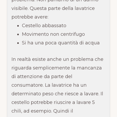
visibile. Questa parte della lavatrice
potrebbe avere:
Cestello abbassato
Movimento non centrifugo
Si ha una poca quantità di acqua
In realtà esiste anche un problema che
riguarda semplicemente la mancanza
di attenzione da parte del
consumatore. La lavatrice ha un
determinato peso che riesce a lavare. Il
cestello potrebbe riuscire a lavare 5
chili, ad esempio. Quindi il