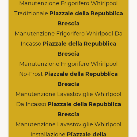
Manutenzione Frigorifero Whirlpool
Tradizionale
Piazzale della Repubblica
Brescia
Manutenzione Frigorifero Whirlpool Da
Incasso
Piazzale della Repubblica
Brescia
Manutenzione Frigorifero Whirlpool
No-Frost
Piazzale della Repubblica
Brescia
Manutenzione Lavastoviglie Whirlpool
Da Incasso
Piazzale della Repubblica
Brescia
Manutenzione Lavastoviglie Whirlpool
Installazione
Piazzale della