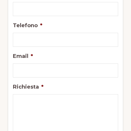
Telefono
*
Email
*
Richiesta
*