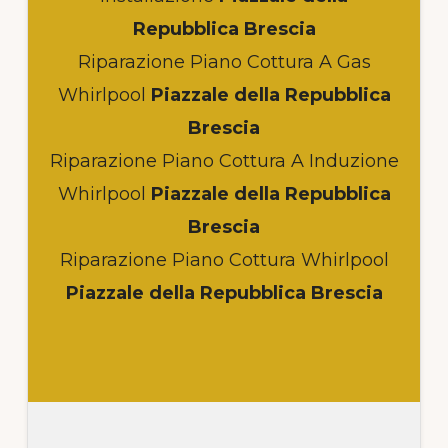
Repubblica Brescia
Riparazione Piano Cottura A Gas
Whirlpool
Piazzale della Repubblica
Brescia
Riparazione Piano Cottura A Induzione
Whirlpool
Piazzale della Repubblica
Brescia
Riparazione Piano Cottura Whirlpool
Piazzale della Repubblica Brescia