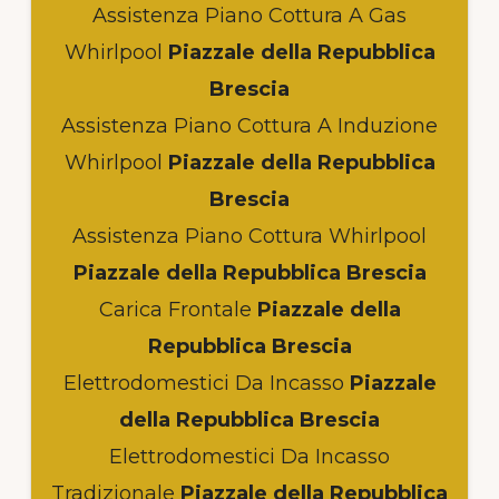
Assistenza Piano Cottura A Gas
Whirlpool
Piazzale della Repubblica
Brescia
Assistenza Piano Cottura A Induzione
Whirlpool
Piazzale della Repubblica
Brescia
Assistenza Piano Cottura Whirlpool
Piazzale della Repubblica Brescia
Carica Frontale
Piazzale della
Repubblica Brescia
Elettrodomestici Da Incasso
Piazzale
della Repubblica Brescia
Elettrodomestici Da Incasso
Tradizionale
Piazzale della Repubblica