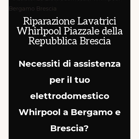
Riparazione Lavatrici
Whirlpool Piazzale della
Repubblica Brescia
Necessiti di assistenza
per il tuo
elettrodomestico
Whirpool a Bergamo e
Brescia?