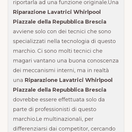
riportarla ad una funzione originale.Una
Riparazione Lavatrici Whirlpool
Piazzale della Repubblica Brescia
avviene solo con dei tecnici che sono
specializzati nella tecnologia di questo
marchio. Ci sono molti tecnici che
magari vantano una buona conoscenza
dei meccanismi interni, ma in realtà
una
Riparazione Lavatrici Whirlpool
Piazzale della Repubblica Brescia
dovrebbe essere effettuata solo da
parte di professionisti di questo
marchio.Le multinazionali, per
differenziarsi dai competitor, cercando