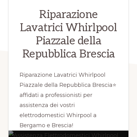
Riparazione
Lavatrici Whirlpool
Piazzale della
Repubblica Brescia
Riparazione Lavatrici Whirlpool
Piazzale della Repubblica Brescia⭐
affidati a professionisti per
assistenza dei vostri
elettrodomestici Whirpool a
Bergamo e Brescia!