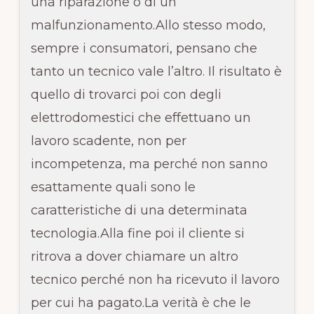
una riparazione o di un
malfunzionamento.Allo stesso modo,
sempre i consumatori, pensano che
tanto un tecnico vale l’altro. Il risultato è
quello di trovarci poi con degli
elettrodomestici che effettuano un
lavoro scadente, non per
incompetenza, ma perché non sanno
esattamente quali sono le
caratteristiche di una determinata
tecnologia.Alla fine poi il cliente si
ritrova a dover chiamare un altro
tecnico perché non ha ricevuto il lavoro
per cui ha pagato.La verità è che le