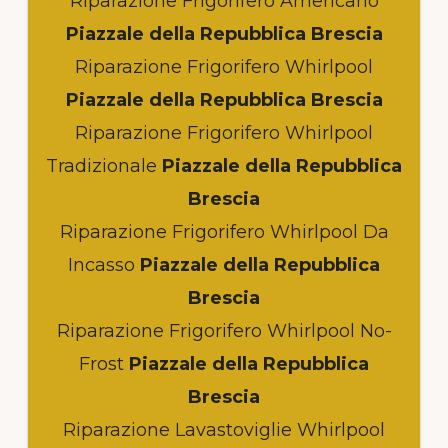
Riparazione Frigorifero Americano
Piazzale della Repubblica Brescia
Riparazione Frigorifero Whirlpool
Piazzale della Repubblica Brescia
Riparazione Frigorifero Whirlpool
Tradizionale
Piazzale della Repubblica
Brescia
Riparazione Frigorifero Whirlpool Da
Incasso
Piazzale della Repubblica
Brescia
Riparazione Frigorifero Whirlpool No-
Frost
Piazzale della Repubblica
Brescia
Riparazione Lavastoviglie Whirlpool