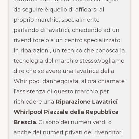
da seguire è quello di affidarsi al
proprio marchio, specialmente
parlando di lavatrici, chiedendo ad un
rivenditore o a un centro specializzato
in riparazioni, un tecnico che conosca la
tecnologia del marchio stesso.Vogliamo
dire che se avere una lavatrice della
Whirlpool danneggiata, allora chiamate
l’assistenza di questo marchio per
richiedere una
Riparazione Lavatrici
Whirlpool Piazzale della Repubblica
Brescia
. Ci sono dei numeri verdi o
anche dei numeri privati dei rivenditori