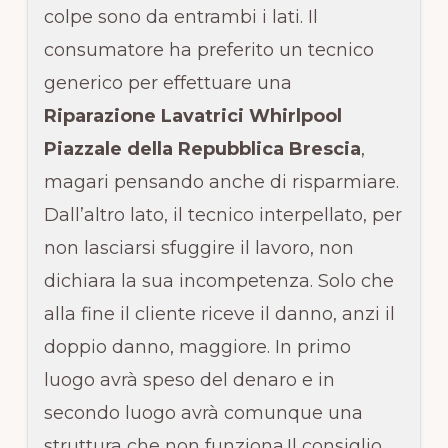
colpe sono da entrambi i lati. Il
consumatore ha preferito un tecnico
generico per effettuare una
Riparazione Lavatrici Whirlpool
Piazzale della Repubblica Brescia
,
magari pensando anche di risparmiare.
Dall’altro lato, il tecnico interpellato, per
non lasciarsi sfuggire il lavoro, non
dichiara la sua incompetenza. Solo che
alla fine il cliente riceve il danno, anzi il
doppio danno, maggiore. In primo
luogo avrà speso del denaro e in
secondo luogo avrà comunque una
struttura che non funziona.Il consiglio