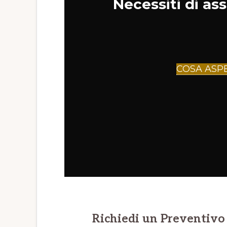
Necessiti di as
COSA ASP
Richiedi un Preventivo