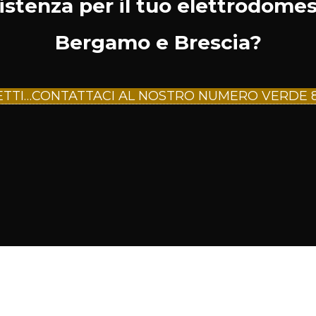
sistenza per il tuo elettrodome
Bergamo e Brescia?
ETTI…CONTATTACI AL NOSTRO NUMERO VERDE 80