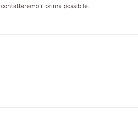
 ricontatteremo il prima possibile.