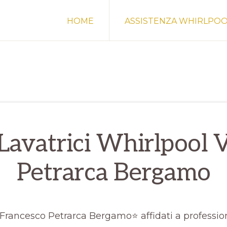
HOME
ASSISTENZA WHIRLPO
Lavatrici Whirlpool 
Petrarca Bergamo
Francesco Petrarca Bergamo⭐ affidati a professioni