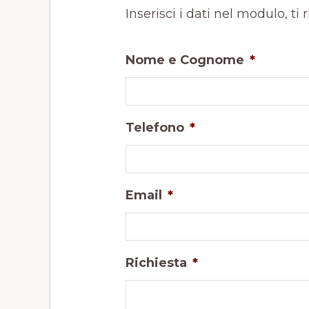
Inserisci i dati nel modulo, ti
Nome e Cognome
*
Telefono
*
Email
*
Richiesta
*