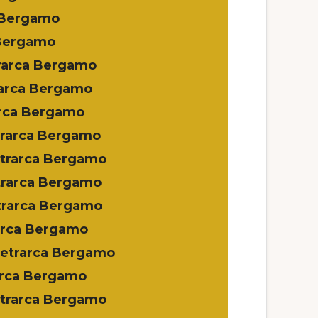
 Bergamo
 Bergamo
rarca Bergamo
rarca Bergamo
arca Bergamo
trarca Bergamo
etrarca Bergamo
trarca Bergamo
trarca Bergamo
arca Bergamo
Petrarca Bergamo
arca Bergamo
etrarca Bergamo