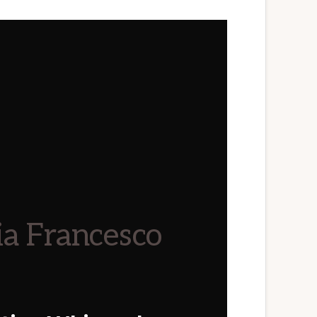
ia Francesco