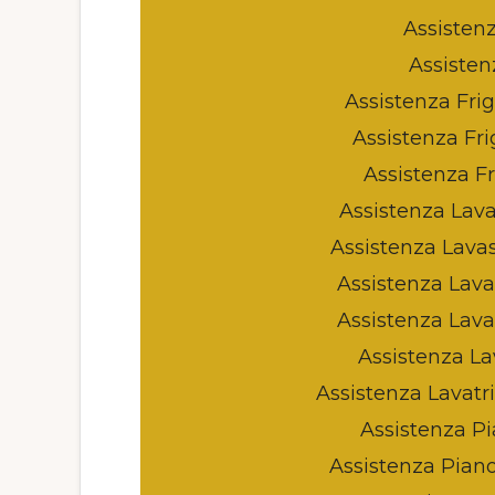
Assisten
Assisten
Assistenza Frig
Assistenza Fri
Assistenza Fr
Assistenza Lava
Assistenza Lavas
Assistenza Lavat
Assistenza Lava
Assistenza La
Assistenza Lavatri
Assistenza Pi
Assistenza Piano