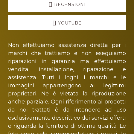
RECENSIONI
YOUTUBE
Non effettuiamo assistenza diretta per i
marchi che trattiamo e non eseguiamo
riparazioni in garanzia ma effettuiamo
vendita, installazione, riparazione e
assistenza. Tutti i loghi, i marchi e le
immagini appartengono ai legittimi
proprietari. Ne è vietata la riproduzione
anche parziale. Ogni riferimento ai prodotti
da noi trattati è da intendere ad uso
esclusivamente descrittivo dei servizi offerti
e riguarda la fornitura di ottima qualità. Le