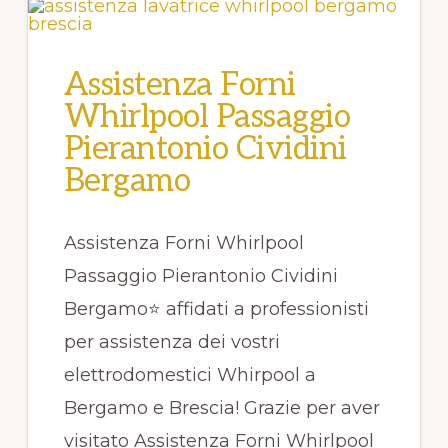
Assistenza Forni
Whirlpool Passaggio
Pierantonio Cividini
Bergamo
Assistenza Forni Whirlpool
Passaggio Pierantonio Cividini
Bergamo⭐ affidati a professionisti
per assistenza dei vostri
elettrodomestici Whirpool a
Bergamo e Brescia! Grazie per aver
visitato Assistenza Forni Whirlpool