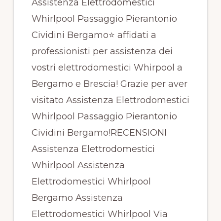
Assistenza Elettrodomestici
Whirlpool Passaggio Pierantonio
Cividini Bergamo⭐ affidati a
professionisti per assistenza dei
vostri elettrodomestici Whirpool a
Bergamo e Brescia! Grazie per aver
visitato Assistenza Elettrodomestici
Whirlpool Passaggio Pierantonio
Cividini Bergamo!RECENSIONI
Assistenza Elettrodomestici
Whirlpool Assistenza
Elettrodomestici Whirlpool
Bergamo Assistenza
Elettrodomestici Whirlpool Via