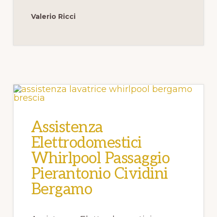
BERGAMO
Valerio Ricci
Assistenza
Elettrodomestici
Whirlpool Passaggio
Pierantonio Cividini
Bergamo