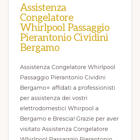
Assistenza
Congelatore
Whirlpool Passaggio
Pierantonio Cividini
Bergamo
Assistenza Congelatore Whirlpool
Passaggio Pierantonio Cividini
Bergamo⭐ affidati a professionisti
per assistenza dei vostri
elettrodomestici Whirpool a
Bergamo e Brescia! Grazie per aver
visitato Assistenza Congelatore
Whirlpool Passaggio Pierantonio