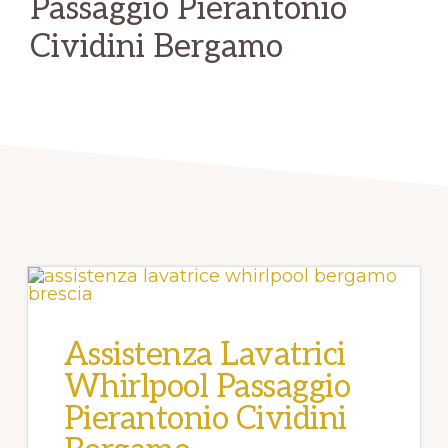
Passaggio Pierantonio
Cividini Bergamo
Assistenza Lavatrici
Whirlpool Passaggio
Pierantonio Cividini