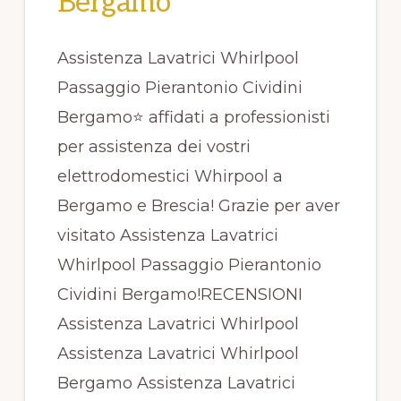
Bergamo
Assistenza Lavatrici Whirlpool
Passaggio Pierantonio Cividini
Bergamo⭐ affidati a professionisti
per assistenza dei vostri
elettrodomestici Whirpool a
Bergamo e Brescia! Grazie per aver
visitato Assistenza Lavatrici
Whirlpool Passaggio Pierantonio
Cividini Bergamo!RECENSIONI
Assistenza Lavatrici Whirlpool
Assistenza Lavatrici Whirlpool
Bergamo Assistenza Lavatrici